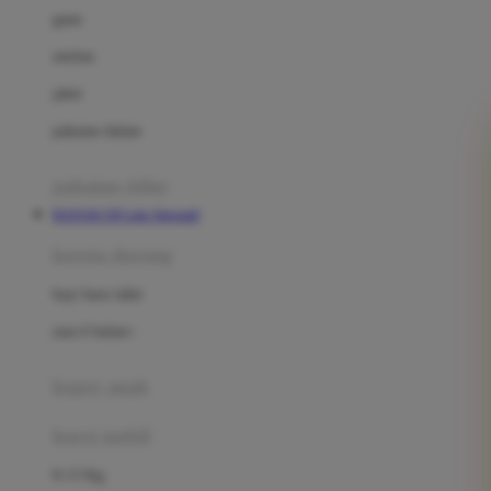
gaun
setelan
jaket
pakaian dalam
pakaian tidur
BADAK138 Link Alternatif
kereta dorong
bayi baru lahir
usia 6 bulan+
koper anak
kursi mobil
0-13 Kg