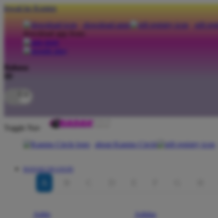
lewati ke Konten
download apps
gift reg
download app from:
Bahasa
ID
Toggle Nav
about Kanmo Circle
BADAK138 LOGIN
A
B
C
D
E
F
G
H
Addo
Adidas