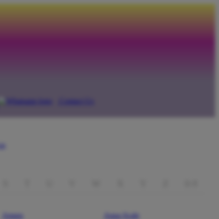
Contact Us
us
S
T
U
V
W
X
Y
Z
0-9
Amara
Aqua Scale